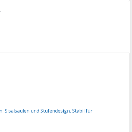
.
 Sisalsäulen und Stufendesign, Stabil für