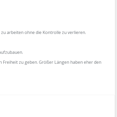
zu arbeiten ohne die Kontrolle zu verlieren.
 aufzubauen.
von Freiheit zu geben. Größer Längen haben eher den