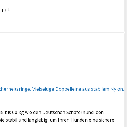
oppt.
herheitsringe, Vielseitige Doppelleine aus stabilem Nylon,
 bis 60 kg wie den Deutschen Schäferhund, den
ie stabil und langlebig, um Ihren Hunden eine sichere