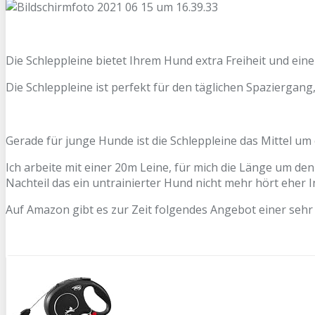
Die Schleppleine bietet Ihrem Hund extra Freiheit und ein
Die Schleppleine ist perfekt für den täglichen Spaziergang
Gerade für junge Hunde ist die Schleppleine das Mittel 
Ich arbeite mit einer 20m Leine, für mich die Länge um d
Nachteil das ein untrainierter Hund nicht mehr hört eher 
Auf Amazon gibt es zur Zeit folgendes Angebot einer sehr 