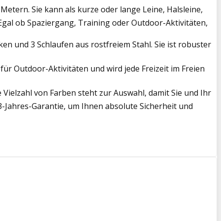
ern. Sie kann als kurze oder lange Leine, Halsleine,
gal ob Spaziergang, Training oder Outdoor-Aktivitäten,
und 3 Schlaufen aus rostfreiem Stahl. Sie ist robuster
für Outdoor-Aktivitäten und wird jede Freizeit im Freien
e Vielzahl von Farben steht zur Auswahl, damit Sie und Ihr
 3-Jahres-Garantie, um Ihnen absolute Sicherheit und